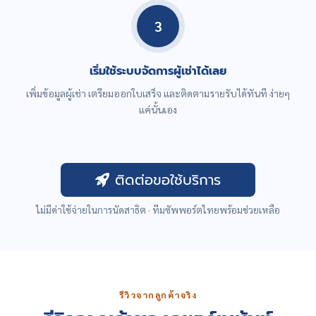
3
เริ่มใช้ระบบจัดการผู้เช่าได้เลย
เพิ่มข้อมูลผู้เช่า เตรียมออกใบเสร็จ และติดตามรายรับได้ทันที ง่ายๆ
แค่นั้นเอง
ติดต่อขอใช้บริการ
ไม่มีค่าใช้จ่ายในการนัดสาธิต · ทีมซัพพอร์ตไทยพร้อมช่วยเหลือ
รีวิวจากลูกค้าจริง