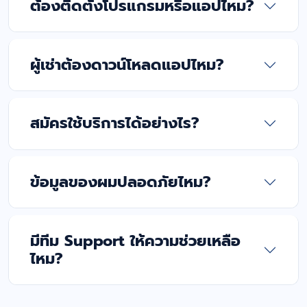
ต้องติดตั้งโปรแกรมหรือแอปไหม?
ผู้เช่าต้องดาวน์โหลดแอปไหม?
สมัครใช้บริการได้อย่างไร?
ข้อมูลของผมปลอดภัยไหม?
มีทีม Support ให้ความช่วยเหลือ
ไหม?