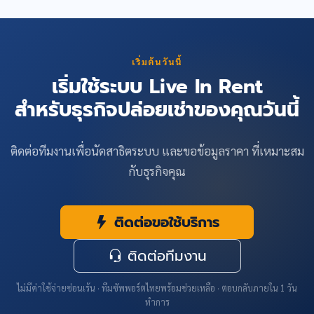
เริ่มต้นวันนี้
เริ่มใช้ระบบ Live In Rent
สำหรับธุรกิจปล่อยเช่าของคุณวันนี้
ติดต่อทีมงานเพื่อนัดสาธิตระบบ และขอข้อมูลราคา ที่เหมาะสม
กับธุรกิจคุณ
ติดต่อขอใช้บริการ
ติดต่อทีมงาน
ไม่มีค่าใช้จ่ายซ่อนเร้น · ทีมซัพพอร์ตไทยพร้อมช่วยเหลือ · ตอบกลับภายใน 1 วัน
ทำการ