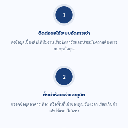
1
ติดต่อขอใช้ระบบจัดการเช่า
ส่งข้อมูลเบื้องต้นให้ทีมงาน เพื่อนัดสาธิตและประเมินความต้องการ
ของธุรกิจคุณ
2
ตั้งค่าห้องเช่าและยูนิต
กรอกข้อมูลอาคาร ห้อง หรือพื้นที่เช่าของคุณ วัน-เวลา เรียกเก็บค่า
เช่า ใช้เวลาไม่นาน