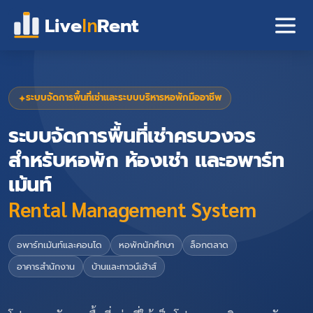
Live
In
Rent
ระบบจัดการพื้นที่เช่าและระบบบริหารหอพักมืออาชีพ
✦
ระบบจัดการพื้นที่เช่าครบวงจร
สำหรับหอพัก ห้องเช่า และอพาร์ท
เม้นท์
Rental Management System
อพาร์ทเม้นท์และคอนโด
หอพักนักศึกษา
ล็อกตลาด
อาคารสำนักงาน
บ้านและทาวน์เฮ้าส์