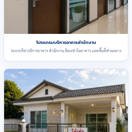
โปรแกรมบริหารอาคารสำนักงาน
ระบบบริหารจัการอาคาร สำนักงาน ล็อกเช่าในอาคาร และพื้นที่ส่วนกลาง