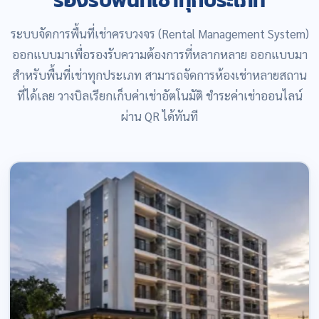
รองรับพื้นที่เช่าทุกประเภท
ระบบจัดการพื้นที่เช่าครบวงจร (Rental Management System)
ออกแบบมาเพื่อรองรับความต้องการที่หลากหลาย ออกแบบมา
สำหรับพื้นที่เช่าทุกประเภท สามารถจัดการห้องเช่าหลายสถาน
ที่ได้เลย วางบิลเรียกเก็บค่าเช่าอัตโนมัติ ชำระค่าเช่าออนไลน์
ผ่าน QR ได้ทันที