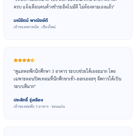
ครบ แจ้งเตือนคนค้างชำระอัตโนมัติ ไม่ต้องตามเองแล้ว
มณีรัตน์ พาณิชย์ดี
เจ้าของตลาดนัด · เชียงใหม่
ดูแลหอพักนักศึกษา 3 อาคาร ระบบช่วยได้เยอะมาก โดย
เฉพาะตอนปิดเทอมที่นักศึกษาเข้า-ออกเยอะๆ จัดการได้เป็น
ระบบดีมาก
ประสิทธิ์ รุ่งเรือง
เจ้าของหอพัก 3 อาคาร · ขอนแก่น