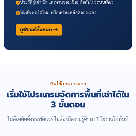
ประวัติผู้เช่า บิล และงานซ่อมเชื่อมต่อกันในระบบเดียว
ทีมซัพพอร์ตไทย พร้อมช่วยเหลือตลอดเวลา
ดูฟีเจอร์ทั้งหมด
เริ่มใช้งานง่ายมาก
เริ่มใช้โปรแกรมจัดการพื้นที่เช่าได้ใน
3 ขั้นตอน
ไม่ต้องติดตั้งซอฟต์แวร์ ไม่ต้องมีความรู้ด้าน IT ใช้งานได้ทันที