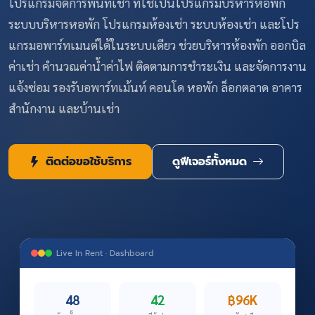
โปรแกรมจัดการพื้นที่เช่า ที่ใช้เป็นโปรแกรมบริหารหอพัก
ระบบบริหารหอพัก โปรแกรมห้องเช่า ระบบห้องเช่า และโปร
แกรมอพาร์ทเมนต์ได้ในระบบเดียว ช่วยบริหารห้องพัก ออกบิล
ค่าเช่า คำนวณค่าน้ำค่าไฟ ติดตามการชำระเงิน และจัดการงาน
แจ้งซ่อม รองรับอพาร์ทเม้นท์ คอนโด หอพัก ล็อกตลาด อาคาร
สำนักงาน และบ้านเช่า
ติดต่อขอใช้บริการ
ดูฟีเจอร์ทั้งหมด
Live In Rent · Dashboard
48
42
฿96K