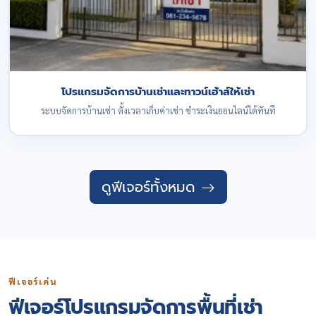
โปรแกรมจัดการบ้านเช่าและทาวน์เฮ้าส์ให้เช่า
ระบบจัดการบ้านเช่า ตั้งเวลาเก็บค่าเช่า ชำระเงินออนไลน์ได้ทันที
ดูฟีเจอร์ทั้งหมด
ฟีเจอร์เด่น
ฟีเจอร์โปรแกรมจัดการพื้นที่เช่า