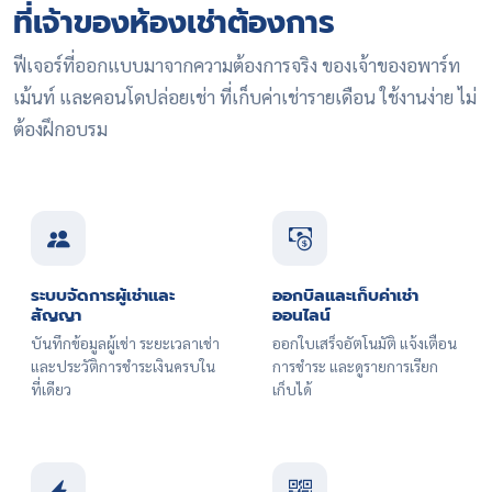
ที่เจ้าของห้องเช่าต้องการ
ฟีเจอร์ที่ออกแบบมาจากความต้องการจริง ของเจ้าของอพาร์ท
เม้นท์ และคอนโดปล่อยเช่า ที่เก็บค่าเช่ารายเดือน ใช้งานง่าย ไม่
ต้องฝึกอบรม
ระบบจัดการผู้เช่าและ
ออกบิลและเก็บค่าเช่า
สัญญา
ออนไลน์
บันทึกข้อมูลผู้เช่า ระยะเวลาเช่า
ออกใบเสร็จอัตโนมัติ แจ้งเตือน
และประวัติการชำระเงินครบใน
การชำระ และดูรายการเรียก
ที่เดียว
เก็บได้