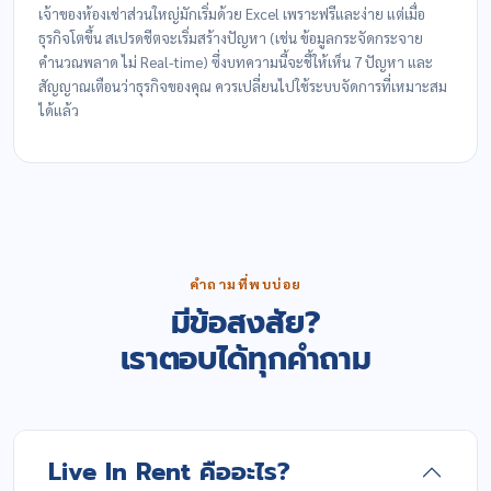
เจ้าของห้องเช่าส่วนใหญ่มักเริ่มด้วย Excel เพราะฟรีและง่าย แต่เมื่อ
ธุรกิจโตขึ้น สเปรดชีตจะเริ่มสร้างปัญหา (เช่น ข้อมูลกระจัดกระจาย
คำนวณพลาด ไม่ Real-time) ซึ่งบทความนี้จะชี้ให้เห็น 7 ปัญหา และ
สัญญาณเตือนว่าธุรกิจของคุณ ควรเปลี่ยนไปใช้ระบบจัดการที่เหมาะสม
ได้แล้ว
คำถามที่พบบ่อย
มีข้อสงสัย?
เราตอบได้ทุกคำถาม
Live In Rent คืออะไร?