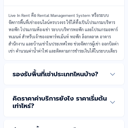
Live In Rent คือ Rental Management System หรือระบบ
จัดการพื้นที่เช่าออนไลน์ครบวงจร ใช้ได้ทั้งเป็นโปรแกรมบริหาร
หอพัก โปรแกรมห้องเช่า ระบบบริหารหอพัก และโปรแกรมอพาร์
ทเมนต์ สำหรับเจ้าของอพาร์ทเม้นท์ หอพัก ล็อกตลาด อาคาร
สำนักงาน และบ้านเช่าในประเทศไทย ช่วยจัดการผู้เช่า ออกบิลค่า
เช่า คำนวณค่าน้ำค่าไฟ และติดตามการชำระเงินได้ในระบบเดียว
รองรับพื้นที่เช่าประเภทไหนบ้าง?
คิดราคาค่าบริการยังไง ราคาเริ่มต้น
เท่าไหร่?